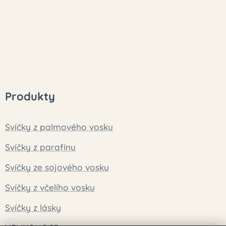
Produkty
Svíčky z palmového vosku
Svíčky z parafínu
Svíčky ze sojového vosku
Svíčky z včelího vosku
Svíčky z lásky