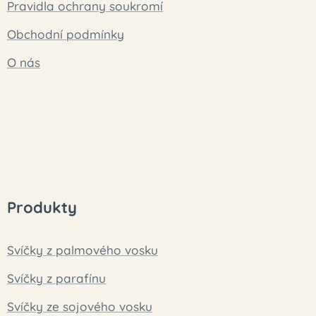
Pravidla ochrany soukromí
Obchodní podmínky
O nás
Produkty
Svíčky z palmového vosku
Svíčky z parafínu
Svíčky ze sojového vosku